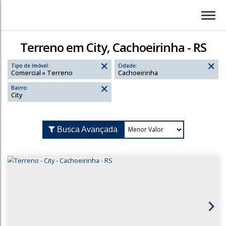
Terreno em City, Cachoeirinha - RS
Tipo de Imóvel:
Cidade:
Comercial » Terreno
Cachoeirinha
Bairro:
City
Busca Avançada