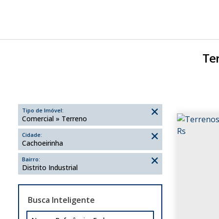
Ter
Tipo de Imóvel:
Comercial » Terreno
Cidade:
Cachoeirinha
Bairro:
Distrito Industrial
Busca Inteligente