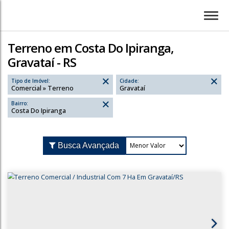
Terreno em Costa Do Ipiranga,
Gravataí - RS
Tipo de Imóvel:
Cidade:
Comercial » Terreno
Gravataí
Bairro:
Costa Do Ipiranga
Busca Avançada