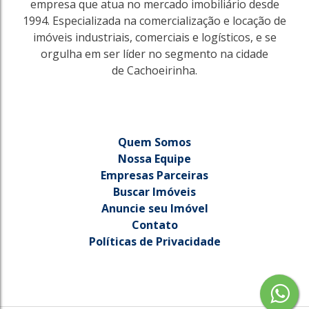
empresa que atua no mercado imobiliário desde
1994. Especializada na comercialização e locação de
imóveis industriais, comerciais e logísticos, e se
orgulha em ser líder no segmento na cidade
de Cachoeirinha.
Quem Somos
Nossa Equipe
Empresas Parceiras
Buscar Imóveis
Anuncie seu Imóvel
Contato
Políticas de Privacidade