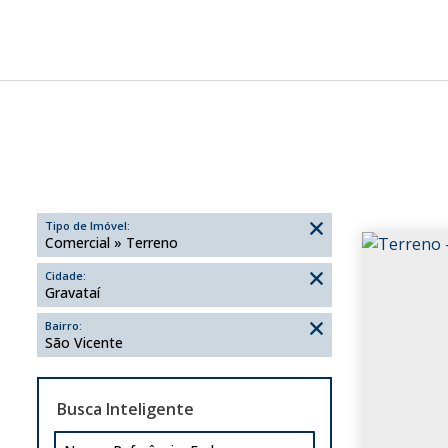
Tipo de Imóvel:
Comercial » Terreno
Cidade:
Gravataí
Bairro:
São Vicente
Busca Inteligente