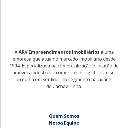
A
ARV Empreendimentos Imobiliários
é uma
empresa que atua no mercado imobiliário desde
1994. Especializada na comercialização e locação de
imóveis industriais, comerciais e logísticos, e se
orgulha em ser líder no segmento na cidade
de Cachoeirinha.
Quem Somos
Nossa Equipe