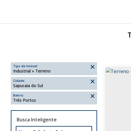
T
Tipo de Imóvel:
Industrial » Terreno
Cidade:
Sapucaia do Sul
Bairro:
Três Portos
Busca Inteligente