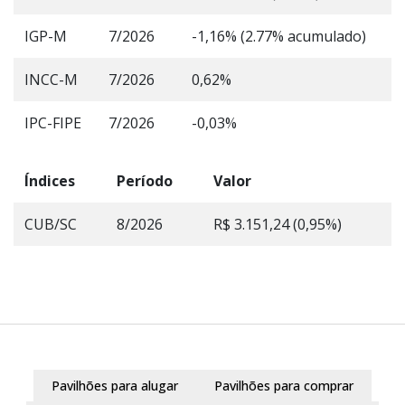
IGP-M
7/2026
-1,16% (2.77% acumulado)
INCC-M
7/2026
0,62%
IPC-FIPE
7/2026
-0,03%
Índices
Período
Valor
CUB/SC
8/2026
R$ 3.151,24 (0,95%)
Pavilhões para alugar
Pavilhões para comprar