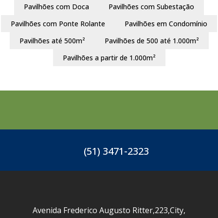
Pavilhões com Doca
Pavilhões com Subestação
Pavilhões com Ponte Rolante
Pavilhões em Condomínio
Pavilhões até 500m²
Pavilhões de 500 até 1.000m²
Pavilhões a partir de 1.000m²
(51) 3471-2323
Avenida Frederico Augusto Ritter
,
223
,
City
,