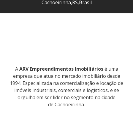
Cachoeirinha
,
RS
,
Brasil
A
ARV Empreendimentos Imobiliários
é uma
empresa que atua no mercado imobiliário desde
1994. Especializada na comercialização e locação de
imóveis industriais, comerciais e logísticos, e se
orgulha em ser líder no segmento na cidade
de Cachoeirinha.