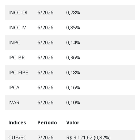
INCC-DI
6/2026
0,78%
INCC-M
6/2026
0,85%
INPC
6/2026
0,14%
IPC-BR
6/2026
0,36%
IPC-FIPE
6/2026
0,18%
IPCA
6/2026
0,16%
IVAR
6/2026
0,10%
Índices
Período
Valor
CUB/SC
7/2026
R$ 3.121,62 (0,82%)