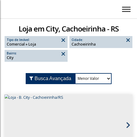
Loja em City, Cachoeirinha - RS
Tipo de Imóvel:
Cidade:
Comercial » Loja
Cachoeirinha
Bairro:
City
Busca Avançada