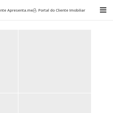
iente Apresenta.me
Portal do Cliente Imobiliar
Mais