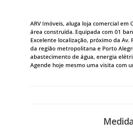
ARV Imóveis, aluga loja comercial em 
área construída. Equipada com 01 ban
Excelente localização, próximo da Av. 
da região metropolitana e Porto Alegre
abastecimento de água, energia elétric
Agende hoje mesmo uma visita com um
Medida