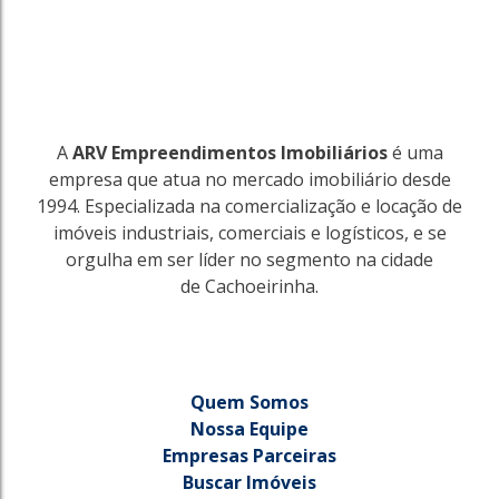
A
ARV Empreendimentos Imobiliários
é uma
empresa que atua no mercado imobiliário desde
1994. Especializada na comercialização e locação de
imóveis industriais, comerciais e logísticos, e se
orgulha em ser líder no segmento na cidade
de Cachoeirinha.
Quem Somos
Nossa Equipe
Empresas Parceiras
Buscar Imóveis