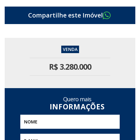
R$
3.280.000
Quero mais