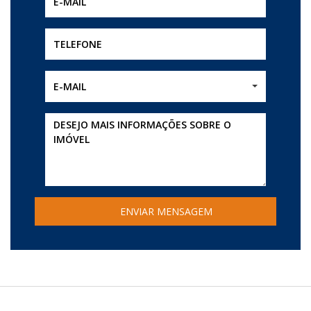
E-MAIL