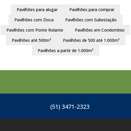
Pavilhões para alugar
Pavilhões para comprar
Pavilhões com Doca
Pavilhões com Subestação
Pavilhões com Ponte Rolante
Pavilhões em Condomínio
Pavilhões até 500m²
Pavilhões de 500 até 1.000m²
Pavilhões a partir de 1.000m²
(51) 3471-2323