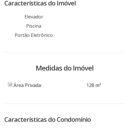
um de nossos consultores.
Características do Imóvel
Elevador
Piscina
Portão Eletrônico
Medidas do Imóvel
Área Privada:
128 m²
Características do Condomínio