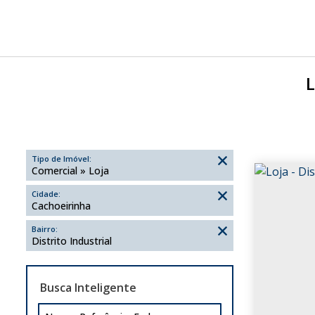
L
Tipo de Imóvel:
Comercial » Loja
Cidade:
Cachoeirinha
Bairro:
Distrito Industrial
Busca Inteligente