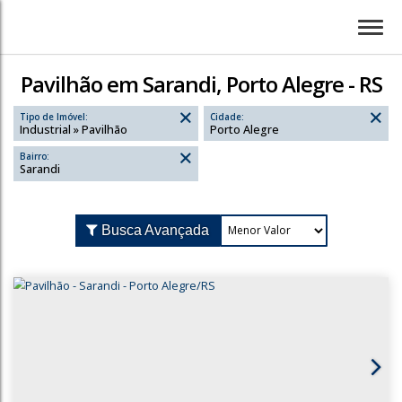
Pavilhão em Sarandi, Porto Alegre - RS
Tipo de Imóvel:
Cidade:
Industrial » Pavilhão
Porto Alegre
Bairro:
Sarandi
Busca Avançada