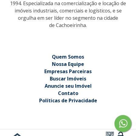
1994. Especializada na comercialização e locação de
imóveis industriais, comerciais e logísticos, e se
orgulha em ser líder no segmento na cidade
de Cachoeirinha.
Quem Somos
Nossa Equipe
Empresas Parceiras
Buscar Imóveis
Anuncie seu Imóvel
Contato
Políticas de Privacidade