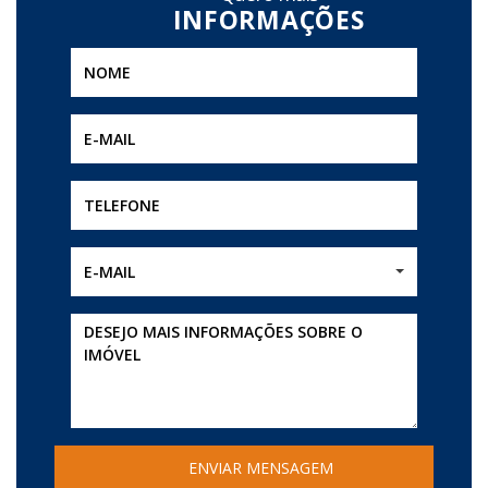
E-MAIL