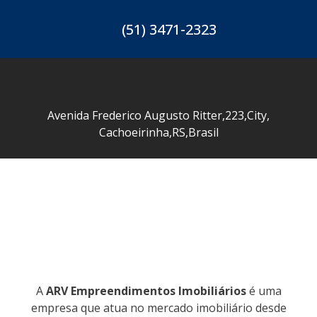
(51) 3471-2323
Avenida Frederico Augusto Ritter
,
223
,
City
,
Cachoeirinha
,
RS
,
Brasil
A
ARV Empreendimentos Imobiliários
é uma
empresa que atua no mercado imobiliário desde