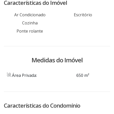
Características do Imóvel
Ar Condicionado
Escritório
Cozinha
Ponte rolante
Medidas do Imóvel
Área Privada:
650 m²
Características do Condomínio