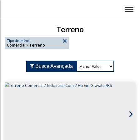
Terreno
Tipo de Imóvel:
Comercial » Terreno
Busca Avançada