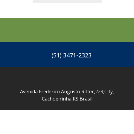
(51) 3471-2323
Avenida Frederico Augusto Ritter
,
223
,
City
,
Cachoeirinha
,
RS
,
Brasil