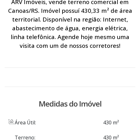
ARV Imóveis, vende terreno comercial em
Canoas/RS. Imóvel possuí 430,33 m² de área
territorial. Disponível na região: Internet,
abastecimento de água, energia elétrica,
linha telefônica. Agende hoje mesmo uma
visita com um de nossos corretores!
Medidas do Imóvel
Área Útil:
430 m²
Terreno:
430 m²