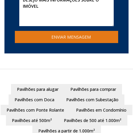
Pavilhões para alugar
Pavilhões para comprar
Pavilhões com Doca
Pavilhões com Subestação
Pavilhões com Ponte Rolante
Pavilhões em Condomínio
Pavilhões até 500m²
Pavilhões de 500 até 1.000m²
Pavilhões a partir de 1.000m²