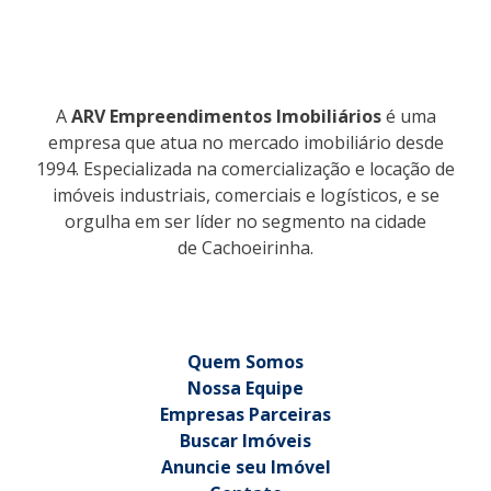
A
ARV Empreendimentos Imobiliários
é uma
empresa que atua no mercado imobiliário desde
1994. Especializada na comercialização e locação de
imóveis industriais, comerciais e logísticos, e se
orgulha em ser líder no segmento na cidade
de Cachoeirinha.
Quem Somos
Nossa Equipe
Empresas Parceiras
Buscar Imóveis
Anuncie seu Imóvel