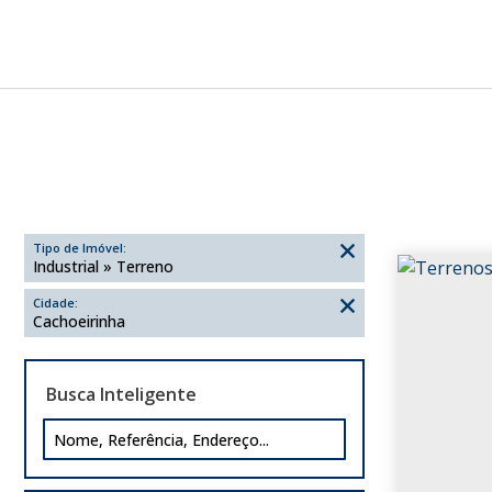
Tipo de Imóvel:
Industrial » Terreno
Cidade:
Cachoeirinha
Busca Inteligente