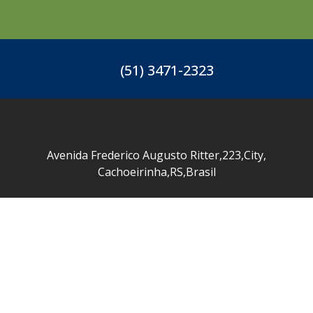
(51) 3471-2323
Avenida Frederico Augusto Ritter
,
223
,
City
,
Cachoeirinha
,
RS
,
Brasil