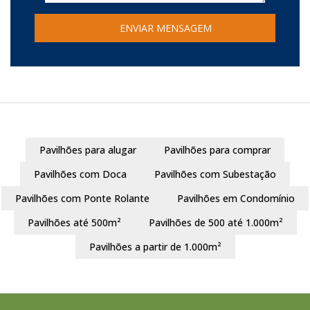
Pavilhões para alugar
Pavilhões para comprar
Pavilhões com Doca
Pavilhões com Subestação
Pavilhões com Ponte Rolante
Pavilhões em Condomínio
Pavilhões até 500m²
Pavilhões de 500 até 1.000m²
Pavilhões a partir de 1.000m²