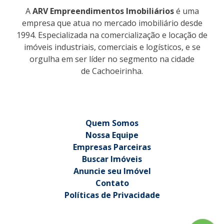
A
ARV Empreendimentos Imobiliários
é uma
empresa que atua no mercado imobiliário desde
1994. Especializada na comercialização e locação de
imóveis industriais, comerciais e logísticos, e se
orgulha em ser líder no segmento na cidade
de Cachoeirinha.
Quem Somos
Nossa Equipe
Empresas Parceiras
Buscar Imóveis
Anuncie seu Imóvel
Contato
Políticas de Privacidade