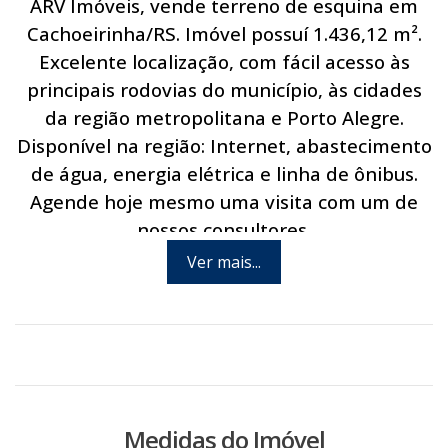
ARV Imóveis, vende terreno de esquina em
Cachoeirinha/RS. Imóvel possuí 1.436,12 m².
Excelente localização, com fácil acesso às
principais rodovias do município, às cidades
da região metropolitana e Porto Alegre.
Disponível na região: Internet, abastecimento
de água, energia elétrica e linha de ônibus.
Agende hoje mesmo uma visita com um de
nossos consultores.
Ver mais...
Medidas do Imóvel