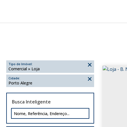
Tipo de Imóvel:
Comercial » Loja
Cidade:
Porto Alegre
Busca Inteligente