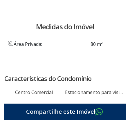
Medidas do Imóvel
Área Privada:
80 m²
Características do Condomínio
Centro Comercial
Estacionamento para visitantes