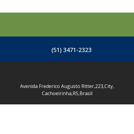
(51) 3471-2323
Avenida Frederico Augusto Ritter
,
223
,
City
,
Cachoeirinha
,
RS
,
Brasil