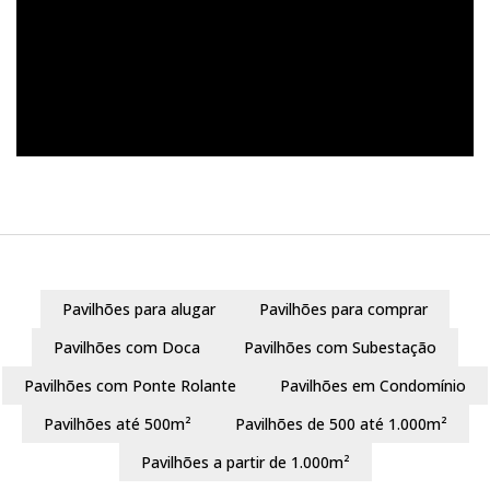
Pavilhões para alugar
Pavilhões para comprar
Pavilhões com Doca
Pavilhões com Subestação
Pavilhões com Ponte Rolante
Pavilhões em Condomínio
Pavilhões até 500m²
Pavilhões de 500 até 1.000m²
Pavilhões a partir de 1.000m²