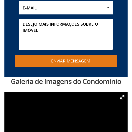
E-MAIL
Galeria de Imagens do Condomínio