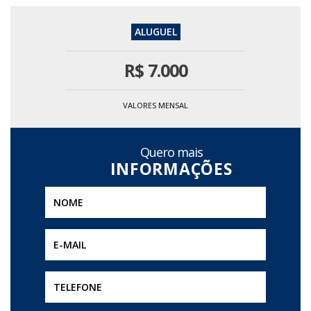
R$
7.000
VALORES MENSAL
Quero mais