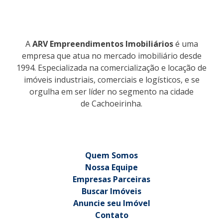
A
ARV Empreendimentos Imobiliários
é uma
empresa que atua no mercado imobiliário desde
1994. Especializada na comercialização e locação de
imóveis industriais, comerciais e logísticos, e se
orgulha em ser líder no segmento na cidade
de Cachoeirinha.
Quem Somos
Nossa Equipe
Empresas Parceiras
Buscar Imóveis
Anuncie seu Imóvel
Contato