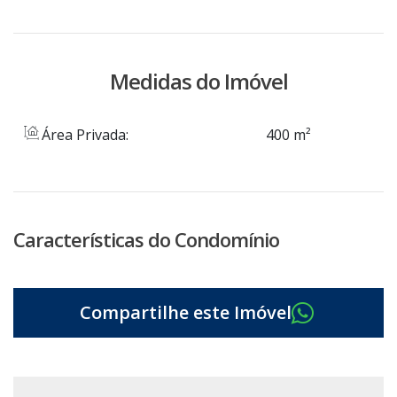
Medidas do Imóvel
Área Privada:
400 m²
Características do Condomínio