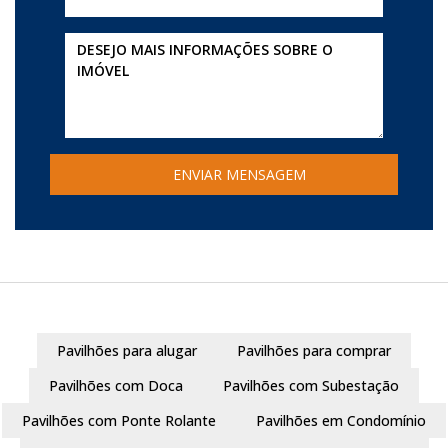
Pavilhões para alugar
Pavilhões para comprar
Pavilhões com Doca
Pavilhões com Subestação
Pavilhões com Ponte Rolante
Pavilhões em Condomínio