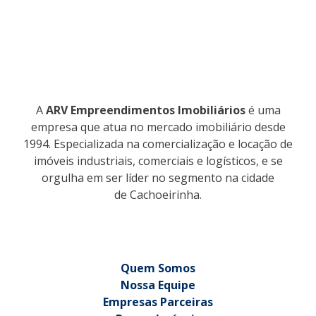
A
ARV Empreendimentos Imobiliários
é uma
empresa que atua no mercado imobiliário desde
1994. Especializada na comercialização e locação de
imóveis industriais, comerciais e logísticos, e se
orgulha em ser líder no segmento na cidade
de Cachoeirinha.
Quem Somos
Nossa Equipe
Empresas Parceiras