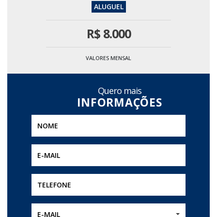
R$
8.000
VALORES MENSAL
Quero mais
E-MAIL