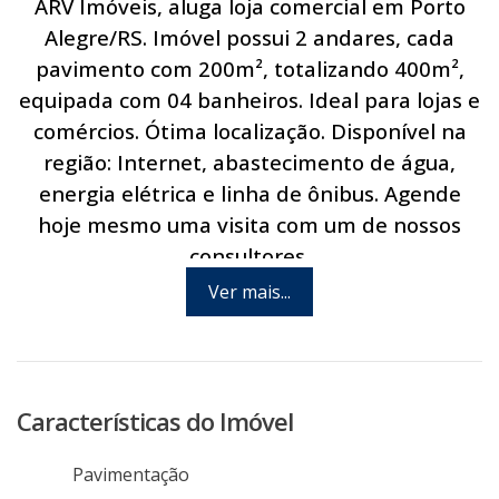
ARV Imóveis, aluga loja comercial em Porto
Alegre/RS. Imóvel possui 2 andares, cada
pavimento com 200m², totalizando 400m²,
equipada com 04 banheiros. Ideal para lojas e
comércios. Ótima localização. Disponível na
região: Internet, abastecimento de água,
energia elétrica e linha de ônibus. Agende
hoje mesmo uma visita com um de nossos
consultores.
Ver mais...
Características do Imóvel
Pavimentação