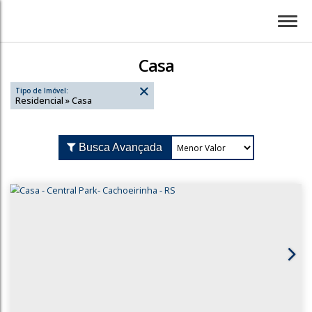
Casa
Tipo de Imóvel:
Residencial » Casa
Busca Avançada