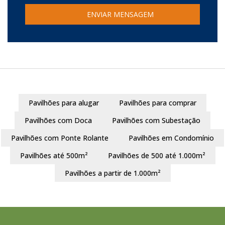
Pavilhões para alugar
Pavilhões para comprar
Pavilhões com Doca
Pavilhões com Subestação
Pavilhões com Ponte Rolante
Pavilhões em Condomínio
Pavilhões até 500m²
Pavilhões de 500 até 1.000m²
Pavilhões a partir de 1.000m²