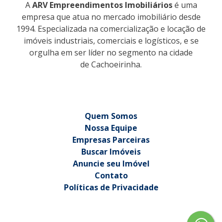
A
ARV Empreendimentos Imobiliários
é uma
empresa que atua no mercado imobiliário desde
1994. Especializada na comercialização e locação de
imóveis industriais, comerciais e logísticos, e se
orgulha em ser líder no segmento na cidade
de Cachoeirinha.
Quem Somos
Nossa Equipe
Empresas Parceiras
Buscar Imóveis
Anuncie seu Imóvel
Contato
Políticas de Privacidade