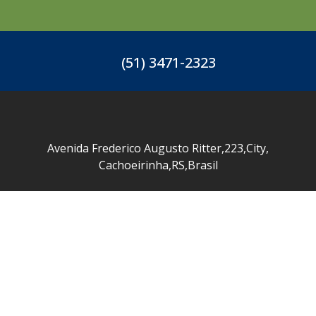
(51) 3471-2323
Avenida Frederico Augusto Ritter
,
223
,
City
,
Cachoeirinha
,
RS
,
Brasil