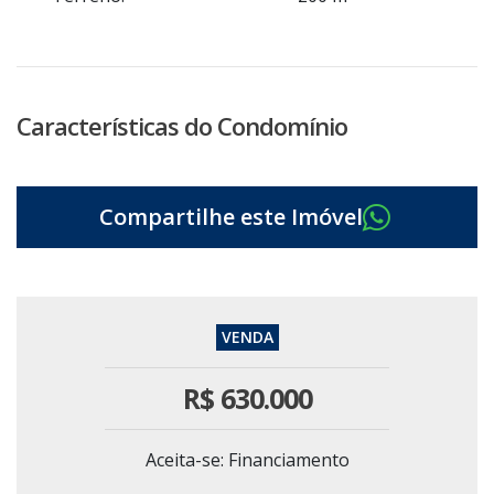
Características do Condomínio
R$
630.000
Aceita-se: Financiamento