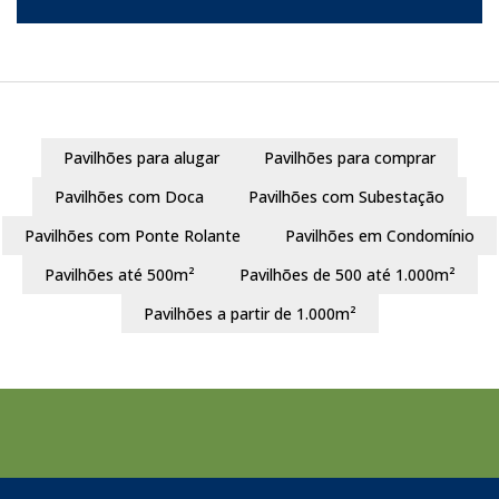
Pavilhões para alugar
Pavilhões para comprar
Pavilhões com Doca
Pavilhões com Subestação
Pavilhões com Ponte Rolante
Pavilhões em Condomínio
Pavilhões até 500m²
Pavilhões de 500 até 1.000m²
Pavilhões a partir de 1.000m²