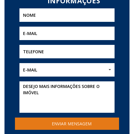
E-MAIL