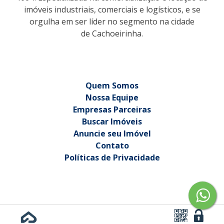
imóveis industriais, comerciais e logísticos, e se
orgulha em ser líder no segmento na cidade
de Cachoeirinha.
Quem Somos
Nossa Equipe
Empresas Parceiras
Buscar Imóveis
Anuncie seu Imóvel
Contato
Políticas de Privacidade