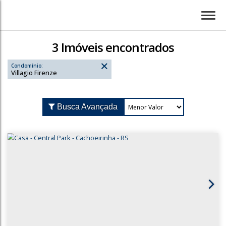
3 Imóveis encontrados
Condomínio:
Villagio Firenze
Busca Avançada