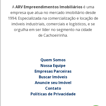
A
ARV Empreendimentos Imobiliários
é uma
empresa que atua no mercado imobiliário desde
1994. Especializada na comercialização e locação de
imóveis industriais, comerciais e logísticos, e se
orgulha em ser líder no segmento na cidade
de Cachoeirinha.
Quem Somos
Nossa Equipe
Empresas Parceiras
Buscar Imóveis
Anuncie seu Imóvel
Contato
Políticas de Privacidade