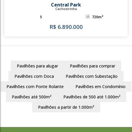
2111
Pavilhões para alugar
Pavilhões para comprar
Pavilhões com Doca
Pavilhões com Subestação
Pavilhões com Ponte Rolante
Pavilhões em Condomínio
2834
Pavilhões até 500m²
Pavilhões de 500 até 1.000m²
Central Park
Pavilhões a partir de 1.000m²
Cachoeirinha
5
720m²