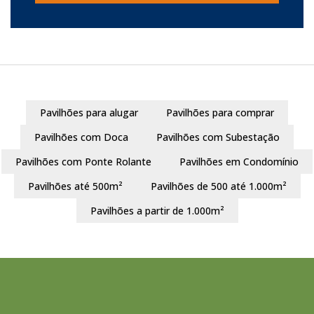
Pavilhões para alugar
Pavilhões para comprar
Pavilhões com Doca
Pavilhões com Subestação
Pavilhões com Ponte Rolante
Pavilhões em Condomínio
Pavilhões até 500m²
Pavilhões de 500 até 1.000m²
Pavilhões a partir de 1.000m²