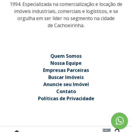
1994. Especializada na comercialização e locação de
imóveis industriais, comerciais e logísticos, e se
orgulha em ser líder no segmento na cidade
de Cachoeirinha.
Quem Somos
Nossa Equipe
Empresas Parceiras
Buscar Imóveis
Anuncie seu Imóvel
Contato
Políticas de Privacidade