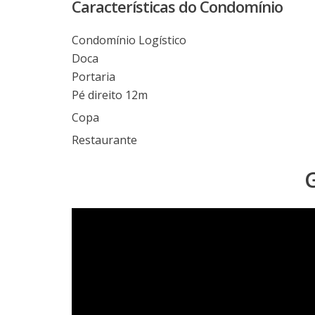
Características do Condomínio
Condomínio Logístico
Doca
Portaria
Pé direito 12m
Copa
Restaurante
G