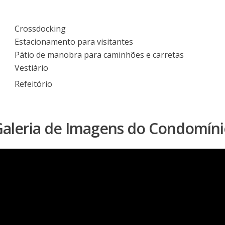
Crossdocking
Estacionamento para visitantes
Pátio de manobra para caminhões e carretas
Vestiário
Refeitório
aleria de Imagens do Condomín