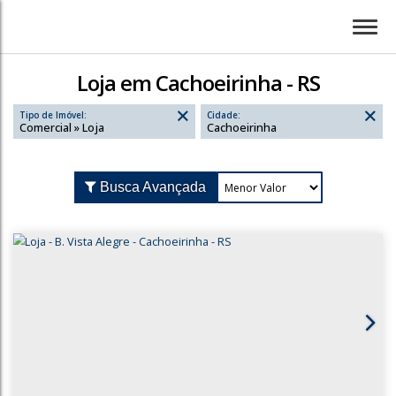
Loja em Cachoeirinha - RS
Tipo de Imóvel:
Cidade:
Comercial » Loja
Cachoeirinha
Busca Avançada