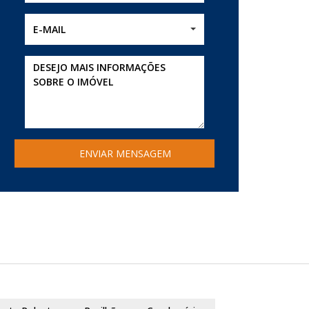
E-MAIL