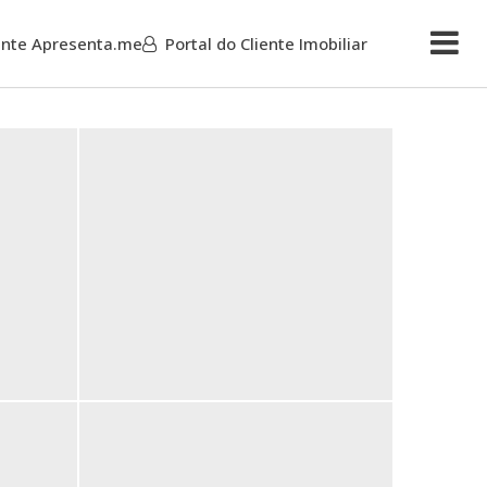
iente Apresenta.me
Portal do Cliente Imobiliar
Mais