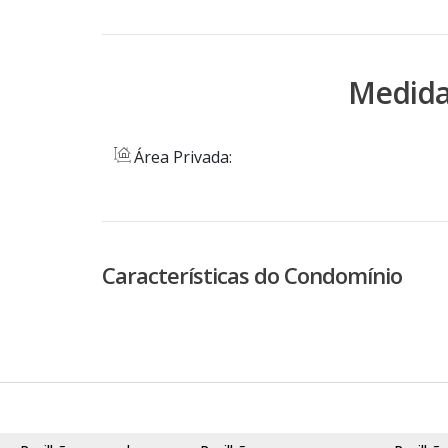
Medida
Área Privada:
Características do Condomínio