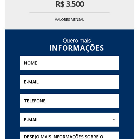
R$
3.500
VALORES MENSAL
Quero mais
E-MAIL