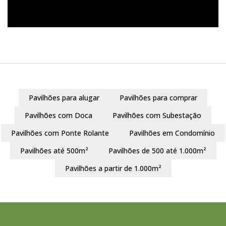
Pavilhões para alugar
Pavilhões para comprar
Pavilhões com Doca
Pavilhões com Subestação
Pavilhões com Ponte Rolante
Pavilhões em Condomínio
Pavilhões até 500m²
Pavilhões de 500 até 1.000m²
Pavilhões a partir de 1.000m²