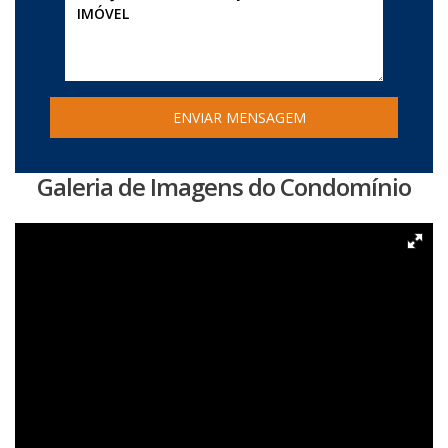
Galeria de Imagens do Condomínio