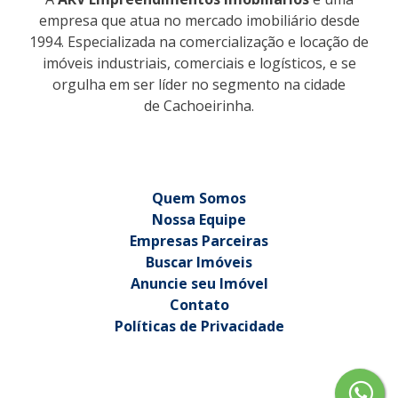
empresa que atua no mercado imobiliário desde
1994. Especializada na comercialização e locação de
imóveis industriais, comerciais e logísticos, e se
orgulha em ser líder no segmento na cidade
de Cachoeirinha.
Quem Somos
Nossa Equipe
Empresas Parceiras
Buscar Imóveis
Anuncie seu Imóvel
Contato
Políticas de Privacidade