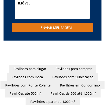
Pavilhões para alugar
Pavilhões para comprar
Pavilhões com Doca
Pavilhões com Subestação
Pavilhões com Ponte Rolante
Pavilhões em Condomínio
Pavilhões até 500m²
Pavilhões de 500 até 1.000m²
Pavilhões a partir de 1.000m²