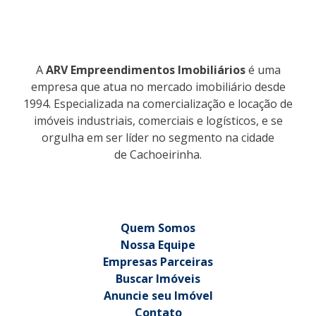
A
ARV Empreendimentos Imobiliários
é uma
empresa que atua no mercado imobiliário desde
1994. Especializada na comercialização e locação de
imóveis industriais, comerciais e logísticos, e se
orgulha em ser líder no segmento na cidade
de Cachoeirinha.
Quem Somos
Nossa Equipe
Empresas Parceiras
Buscar Imóveis
Anuncie seu Imóvel
Contato