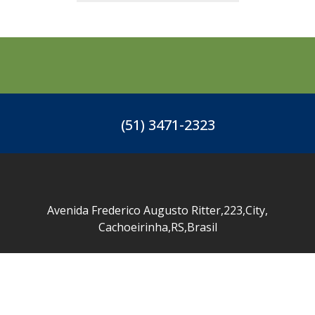
(51) 3471-2323
Avenida Frederico Augusto Ritter
,
223
,
City
,
Cachoeirinha
,
RS
,
Brasil