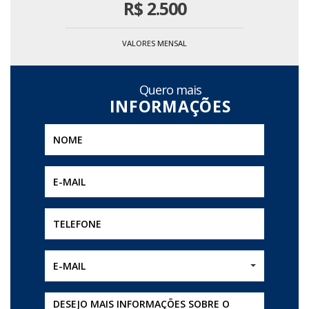
R$
2.500
VALORES MENSAL
Quero mais
E-MAIL