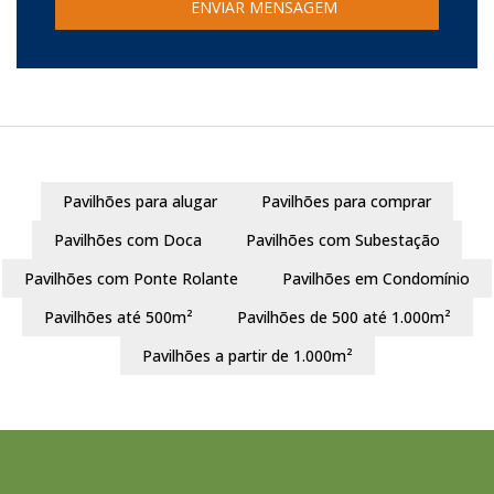
Pavilhões para alugar
Pavilhões para comprar
Pavilhões com Doca
Pavilhões com Subestação
Pavilhões com Ponte Rolante
Pavilhões em Condomínio
Pavilhões até 500m²
Pavilhões de 500 até 1.000m²
Pavilhões a partir de 1.000m²