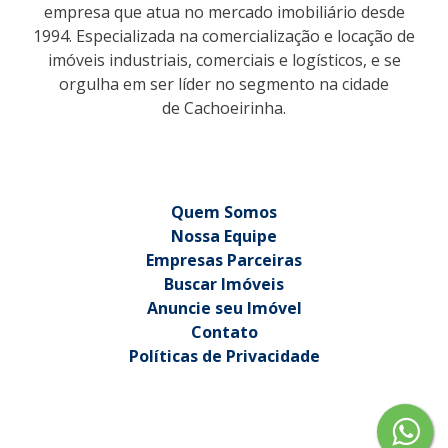
empresa que atua no mercado imobiliário desde
1994. Especializada na comercialização e locação de
imóveis industriais, comerciais e logísticos, e se
orgulha em ser líder no segmento na cidade
de Cachoeirinha.
Quem Somos
Nossa Equipe
Empresas Parceiras
Buscar Imóveis
Anuncie seu Imóvel
Contato
Políticas de Privacidade