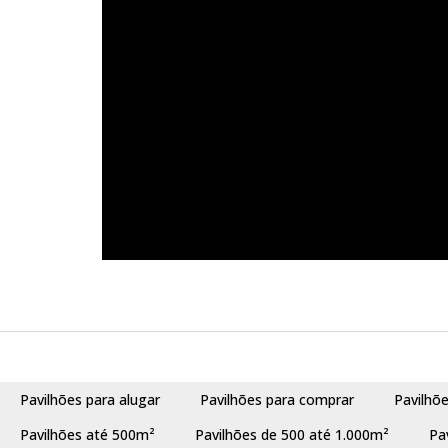
Pavilhões para alugar
Pavilhões para comprar
Pavilhõ
Pavilhões até 500m²
Pavilhões de 500 até 1.000m²
Pa