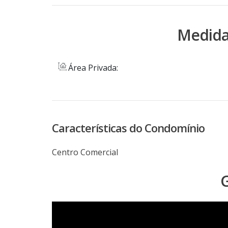
Medida
Área Privada:
Características do Condomínio
Centro Comercial
G