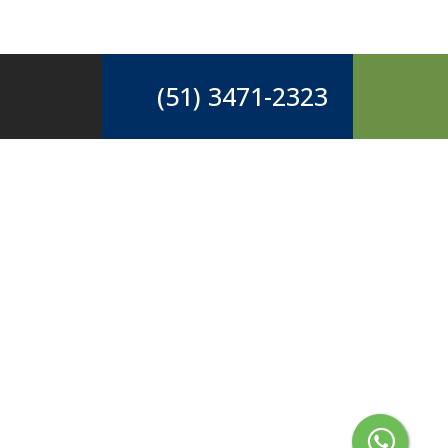
(51) 3471-2323