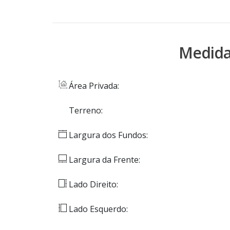
Medida
Área Privada:
Terreno:
Largura dos Fundos:
Largura da Frente:
Lado Direito:
Lado Esquerdo: