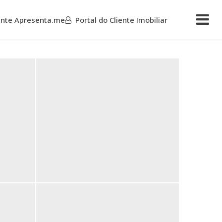
iente Apresenta.me
Portal do Cliente Imobiliar
Mais