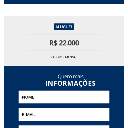
R$
22.000
VALORES MENSAL
Quero mais