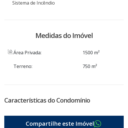
Sistema de Incêndio
Medidas do Imóvel
Área Privada:
1500 m²
Terreno:
750 m²
Características do Condomínio