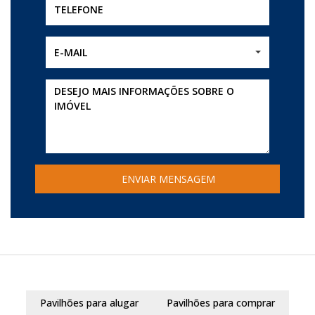
E-MAIL
Pavilhões para alugar
Pavilhões para comprar