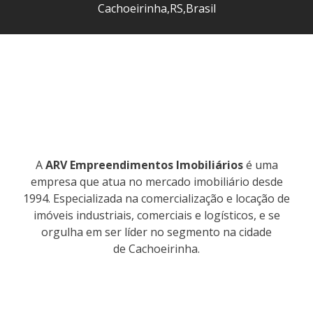
Cachoeirinha
,
RS
,
Brasil
A
ARV Empreendimentos Imobiliários
é uma
empresa que atua no mercado imobiliário desde
1994. Especializada na comercialização e locação de
imóveis industriais, comerciais e logísticos, e se
orgulha em ser líder no segmento na cidade
de Cachoeirinha.