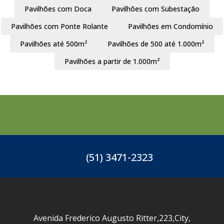
Pavilhões com Doca
Pavilhões com Subestação
Pavilhões com Ponte Rolante
Pavilhões em Condomínio
Pavilhões até 500m²
Pavilhões de 500 até 1.000m²
Pavilhões a partir de 1.000m²
(51) 3471-2323
Avenida Frederico Augusto Ritter
,
223
,
City
,