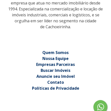
empresa que atua no mercado imobiliário desde
1994. Especializada na comercialização e locação de
imóveis industriais, comerciais e logísticos, e se
orgulha em ser líder no segmento na cidade
de Cachoeirinha.
Quem Somos
Nossa Equipe
Empresas Parceiras
Buscar Imóveis
Anuncie seu Imóvel
Contato
Políticas de Privacidade