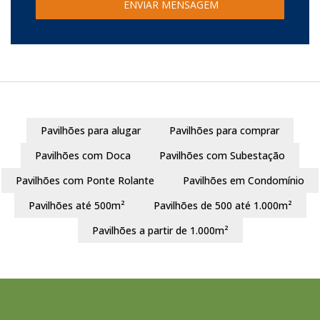
Pavilhões para alugar
Pavilhões para comprar
Pavilhões com Doca
Pavilhões com Subestação
Pavilhões com Ponte Rolante
Pavilhões em Condomínio
Pavilhões até 500m²
Pavilhões de 500 até 1.000m²
Pavilhões a partir de 1.000m²