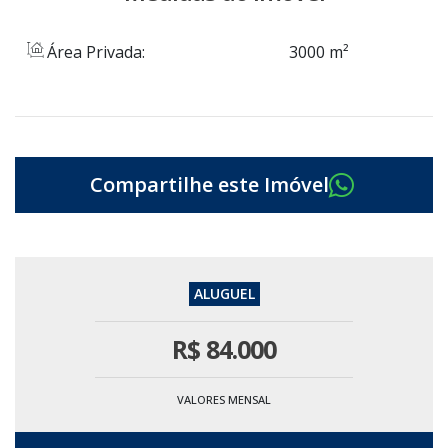
Área Privada:
3000 m²
R$
84.000
VALORES MENSAL