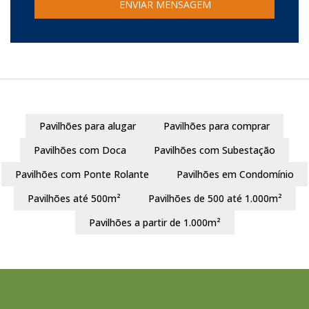
Pavilhões para alugar
Pavilhões para comprar
Pavilhões com Doca
Pavilhões com Subestação
Pavilhões com Ponte Rolante
Pavilhões em Condomínio
Pavilhões até 500m²
Pavilhões de 500 até 1.000m²
Pavilhões a partir de 1.000m²