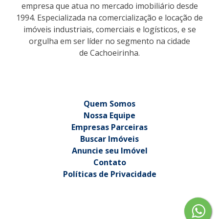
empresa que atua no mercado imobiliário desde
1994. Especializada na comercialização e locação de
imóveis industriais, comerciais e logísticos, e se
orgulha em ser líder no segmento na cidade
de Cachoeirinha.
Quem Somos
Nossa Equipe
Empresas Parceiras
Buscar Imóveis
Anuncie seu Imóvel
Contato
Políticas de Privacidade