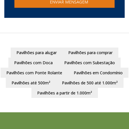
Pavilhões para alugar
Pavilhões para comprar
Pavilhões com Doca
Pavilhões com Subestação
Pavilhões com Ponte Rolante
Pavilhões em Condomínio
Pavilhões até 500m²
Pavilhões de 500 até 1.000m²
Pavilhões a partir de 1.000m²