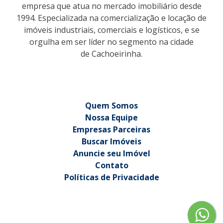
empresa que atua no mercado imobiliário desde
1994. Especializada na comercialização e locação de
imóveis industriais, comerciais e logísticos, e se
orgulha em ser líder no segmento na cidade
de Cachoeirinha.
Quem Somos
Nossa Equipe
Empresas Parceiras
Buscar Imóveis
Anuncie seu Imóvel
Contato
Políticas de Privacidade