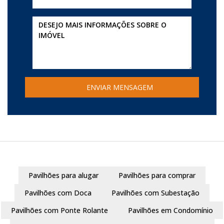
Pavilhões para alugar
Pavilhões para comprar
Pavilhões com Doca
Pavilhões com Subestação
Pavilhões com Ponte Rolante
Pavilhões em Condomínio