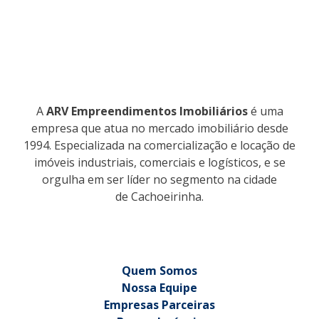
A
ARV Empreendimentos Imobiliários
é uma
empresa que atua no mercado imobiliário desde
1994. Especializada na comercialização e locação de
imóveis industriais, comerciais e logísticos, e se
orgulha em ser líder no segmento na cidade
de Cachoeirinha.
Quem Somos
Nossa Equipe
Empresas Parceiras