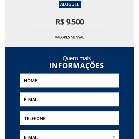
R$
9.500
VALORES MENSAL
Quero mais
E-MAIL