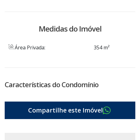
Medidas do Imóvel
Área Privada:
354 m²
Características do Condomínio