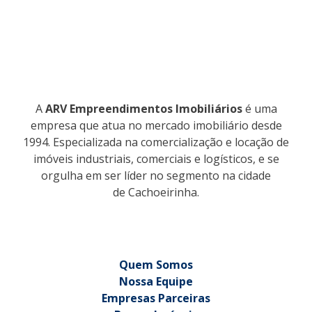
A
ARV Empreendimentos Imobiliários
é uma
empresa que atua no mercado imobiliário desde
1994. Especializada na comercialização e locação de
imóveis industriais, comerciais e logísticos, e se
orgulha em ser líder no segmento na cidade
de Cachoeirinha.
Quem Somos
Nossa Equipe
Empresas Parceiras