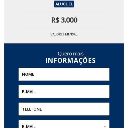
R$
3.000
VALORES MENSAL
Quero mais
E-MAIL