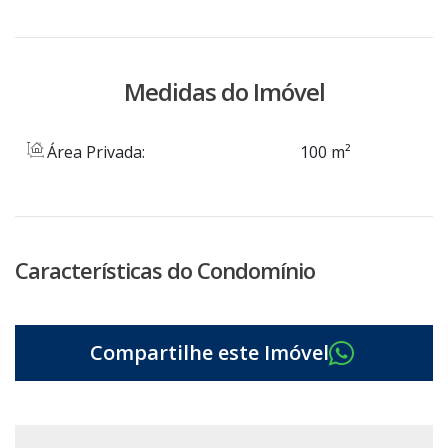
Medidas do Imóvel
Área Privada:
100 m²
Características do Condomínio