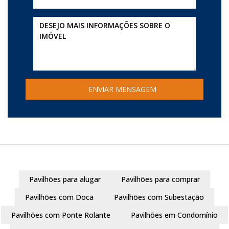
Pavilhões para alugar
Pavilhões para comprar
Pavilhões com Doca
Pavilhões com Subestação
Pavilhões com Ponte Rolante
Pavilhões em Condomínio