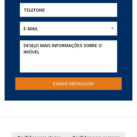
E-MAIL