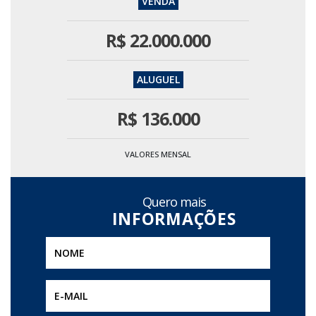
R$
22.000.000
R$
136.000
VALORES MENSAL
Quero mais