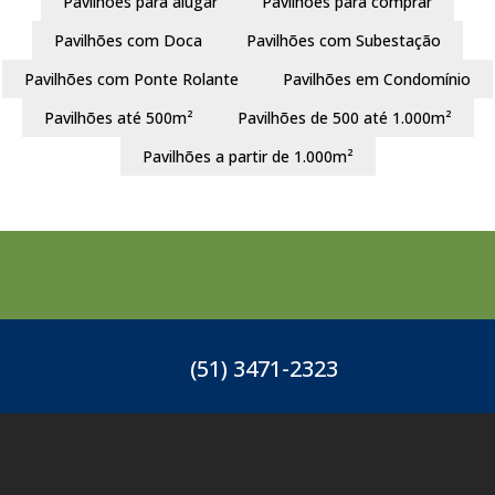
Pavilhões para alugar
Pavilhões para comprar
Pavilhões com Doca
Pavilhões com Subestação
Pavilhões com Ponte Rolante
Pavilhões em Condomínio
Pavilhões até 500m²
Pavilhões de 500 até 1.000m²
Pavilhões a partir de 1.000m²
(51) 3471-2323