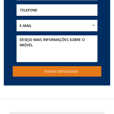
E-MAIL