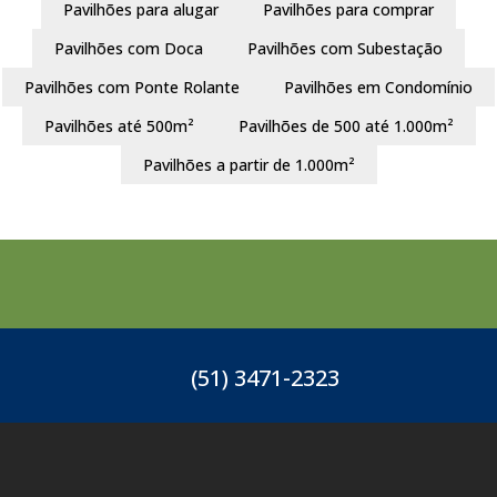
Pavilhões para alugar
Pavilhões para comprar
Pavilhões com Doca
Pavilhões com Subestação
Pavilhões com Ponte Rolante
Pavilhões em Condomínio
Pavilhões até 500m²
Pavilhões de 500 até 1.000m²
Pavilhões a partir de 1.000m²
(51) 3471-2323