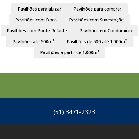
Pavilhões para alugar
Pavilhões para comprar
Pavilhões com Doca
Pavilhões com Subestação
Pavilhões com Ponte Rolante
Pavilhões em Condomínio
Pavilhões até 500m²
Pavilhões de 500 até 1.000m²
Pavilhões a partir de 1.000m²
(51) 3471-2323