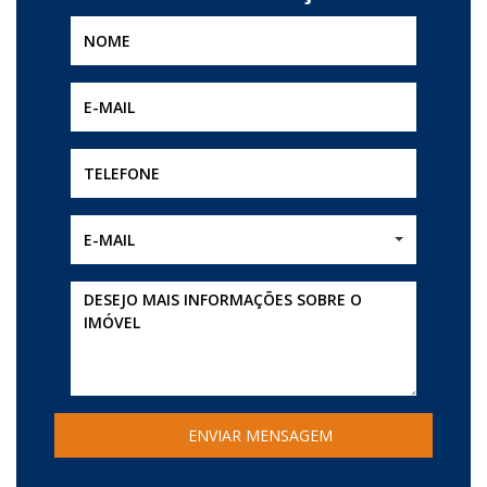
E-MAIL