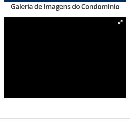
Galeria de Imagens do Condomínio