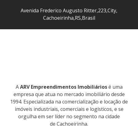
Avenida Frederico Augusto Ritter
,
223
,
City
,
Cachoeirinha
,
RS
,
Brasil
A
ARV Empreendimentos Imobiliários
é uma
empresa que atua no mercado imobiliário desde
1994. Especializada na comercialização e locação de
imóveis industriais, comerciais e logísticos, e se
orgulha em ser líder no segmento na cidade
de Cachoeirinha.