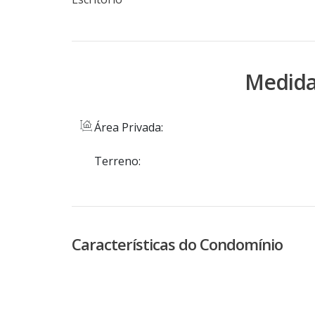
Medida
Área Privada:
Terreno:
Características do Condomínio