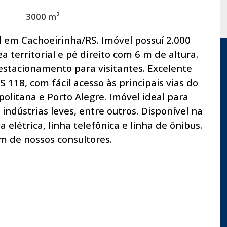
3000 m²
l em Cachoeirinha/RS. Imóvel possuí 2.000
a territorial e pé direito com 6 m de altura.
estacionamento para visitantes. Excelente
S 118, com fácil acesso às principais vias do
olitana e Porto Alegre. Imóvel ideal para
indústrias leves, entre outros. Disponível na
elétrica, linha telefônica e linha de ônibus.
 de nossos consultores.