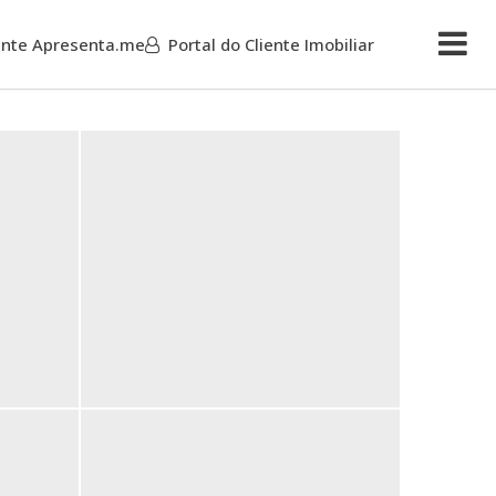
iente Apresenta.me
Portal do Cliente Imobiliar
Mais