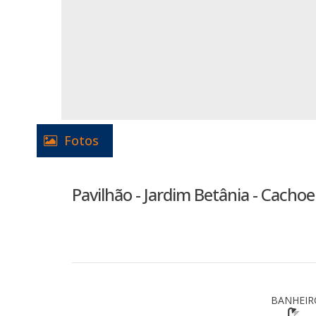
Fotos
Pavilhão - Jardim Betânia - Cachoe
BANHEIR