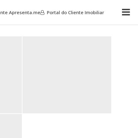
iente Apresenta.me
Portal do Cliente Imobiliar
Mais