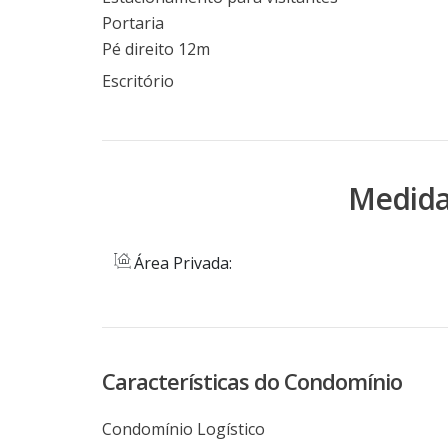
Portaria
Pé direito 12m
Escritório
Medida
Área Privada:
Características do Condomínio
Condomínio Logístico