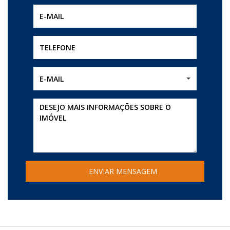
E-MAIL