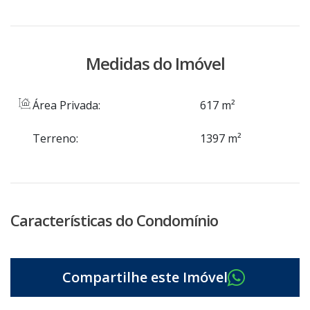
Medidas do Imóvel
Área Privada:
617 m²
Terreno:
1397 m²
Características do Condomínio