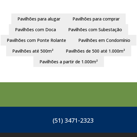
Pavilhões para alugar
Pavilhões para comprar
Pavilhões com Doca
Pavilhões com Subestação
Pavilhões com Ponte Rolante
Pavilhões em Condomínio
Pavilhões até 500m²
Pavilhões de 500 até 1.000m²
Pavilhões a partir de 1.000m²
(51) 3471-2323