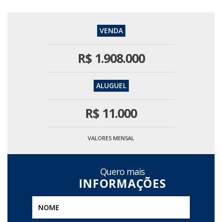
R$
1.908.000
R$
11.000
VALORES MENSAL
Quero mais