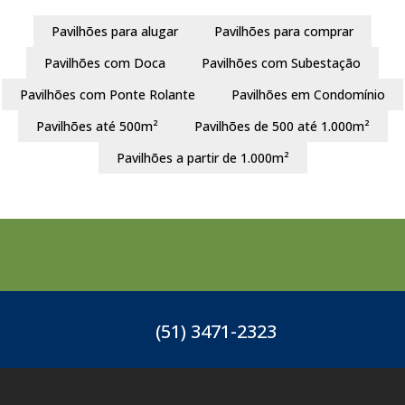
Pavilhões para alugar
Pavilhões para comprar
Pavilhões com Doca
Pavilhões com Subestação
Pavilhões com Ponte Rolante
Pavilhões em Condomínio
Pavilhões até 500m²
Pavilhões de 500 até 1.000m²
Pavilhões a partir de 1.000m²
(51) 3471-2323