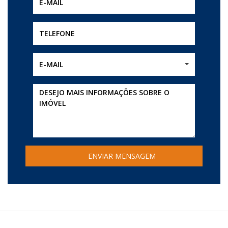
E-MAIL