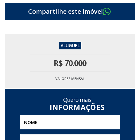
R$
70.000
VALORES MENSAL
Quero mais