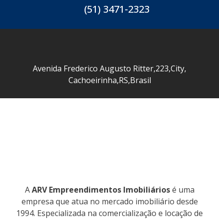
(51) 3471-2323
Avenida Frederico Augusto Ritter
,
223
,
City
,
Cachoeirinha
,
RS
,
Brasil
A
ARV Empreendimentos Imobiliários
é uma
empresa que atua no mercado imobiliário desde
1994. Especializada na comercialização e locação de