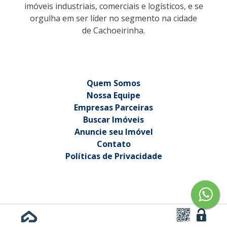
imóveis industriais, comerciais e logísticos, e se
orgulha em ser líder no segmento na cidade
de Cachoeirinha.
Quem Somos
Nossa Equipe
Empresas Parceiras
Buscar Imóveis
Anuncie seu Imóvel
Contato
Políticas de Privacidade