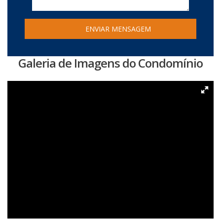
Galeria de Imagens do Condomínio