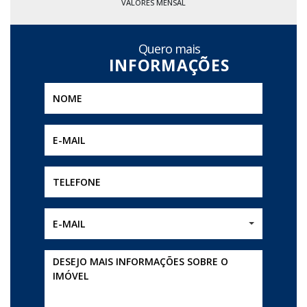
VALORES MENSAL
Quero mais
E-MAIL