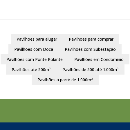
Pavilhões para alugar
Pavilhões para comprar
Pavilhões com Doca
Pavilhões com Subestação
Pavilhões com Ponte Rolante
Pavilhões em Condomínio
Pavilhões até 500m²
Pavilhões de 500 até 1.000m²
Pavilhões a partir de 1.000m²