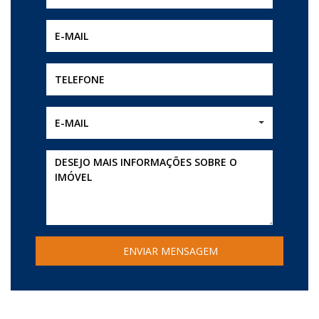
E-MAIL