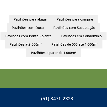
Pavilhões para alugar
Pavilhões para comprar
Pavilhões com Doca
Pavilhões com Subestação
Pavilhões com Ponte Rolante
Pavilhões em Condomínio
Pavilhões até 500m²
Pavilhões de 500 até 1.000m²
Pavilhões a partir de 1.000m²
(51) 3471-2323