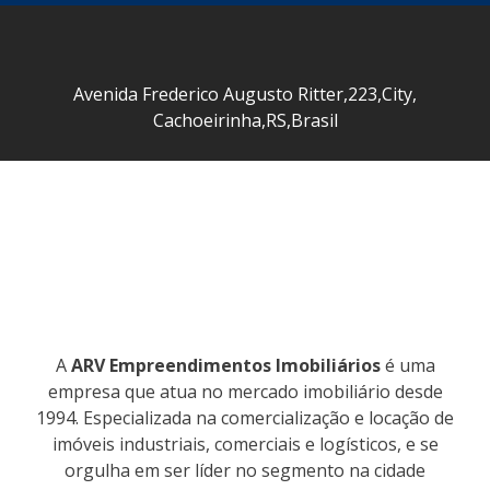
Avenida Frederico Augusto Ritter
,
223
,
City
,
Cachoeirinha
,
RS
,
Brasil
A
ARV Empreendimentos Imobiliários
é uma
empresa que atua no mercado imobiliário desde
1994. Especializada na comercialização e locação de
imóveis industriais, comerciais e logísticos, e se
orgulha em ser líder no segmento na cidade