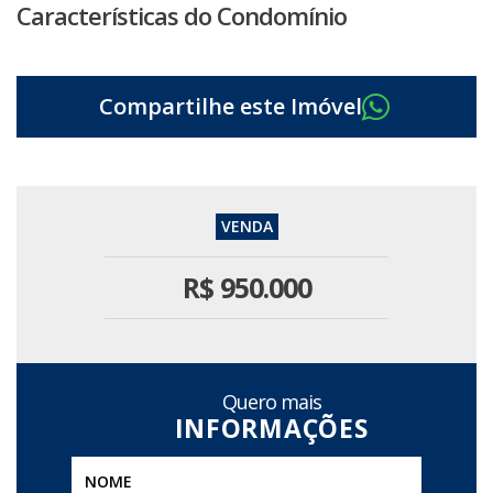
Características do Condomínio
R$
950.000
Quero mais