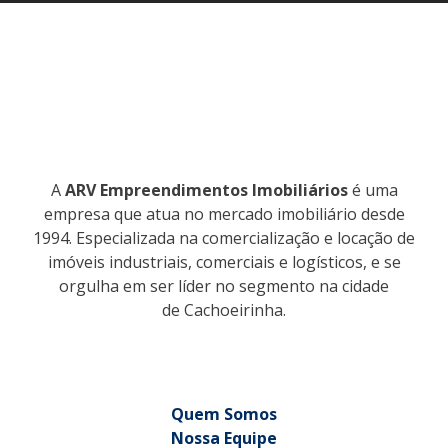
A
ARV Empreendimentos Imobiliários
é uma
empresa que atua no mercado imobiliário desde
1994. Especializada na comercialização e locação de
imóveis industriais, comerciais e logísticos, e se
orgulha em ser líder no segmento na cidade
de Cachoeirinha.
Quem Somos
Nossa Equipe