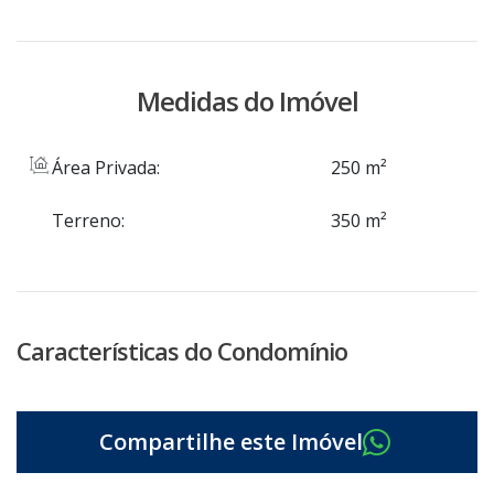
Medidas do Imóvel
Área Privada:
250 m²
Terreno:
350 m²
Características do Condomínio