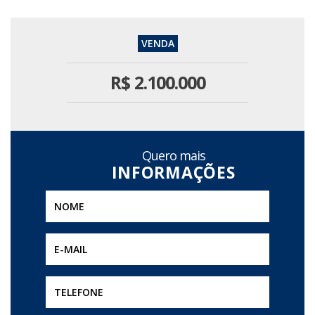
R$
2.100.000
Quero mais