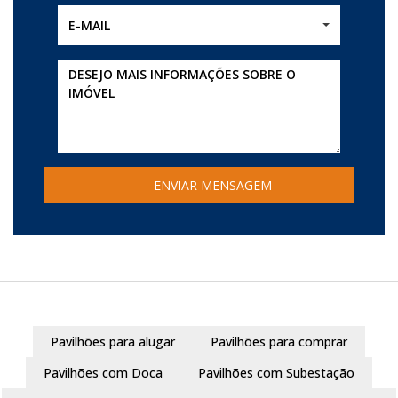
E-MAIL
Pavilhões para alugar
Pavilhões para comprar
Pavilhões com Doca
Pavilhões com Subestação